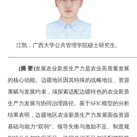
江凯，广西大学公共管理学院硕士研究生。
———————————————————————
[摘 要]
发展农业新质生产力是农业高质量发展
的核心动能。边疆地区因其特殊的战略地位、资源
禀赋与发展约束，须探索适配边疆特色的农业新质
生产力发展与协同治理路径。基于SFIC模型的分析
结果表明，边疆地区农业新质生产力发展面临资源
基础与能力“双弱”、领导失衡与激励不足、制度规