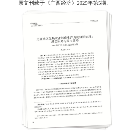
原文刊载于《广西经济》2025年第5期。