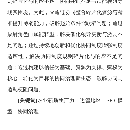
则碎片化与响应不足、协同共识不足与适配梗阻等
现实困境。为此，应通过协同整合碎片化资源与精
准提升薄弱能力，破解起始条件“双弱”问题；通过
政府角色向赋能转型，解决催化领导失衡与激励不
足问题；通过持续地创新和优化协同制度增强制度
适应性，解决协同制度规则碎片化与响应不足问
题；通过构建以信任为基础、资源为支撑、赋权为
核心、转化为目标的协同治理新生态，破解协同与
适配梗阻问题。
[关键词]
农业新质生产力；边疆地区；SFIC模
型；协同治理