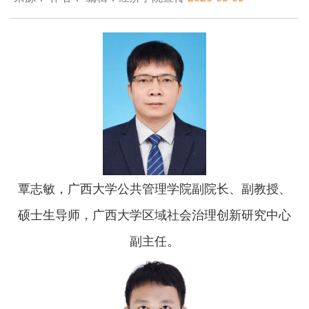
覃志敏，广西大学公共管理学院副院长、副教授、
硕士生导师，广西大学区域社会治理创新研究中心
副主任。