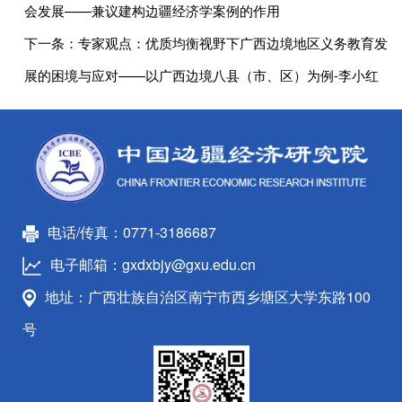
会发展——兼议建构边疆经济学案例的作用
下一条：
专家观点：优质均衡视野下广西边境地区义务教育发
展的困境与应对——以广西边境八县（市、区）为例-李小红
电话/传真：0771-3186687
电子邮箱：gxdxbjy@gxu.edu.cn
地址：广西壮族自治区南宁市西乡塘区大学东路100
号