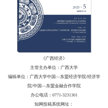
《广西经济》
主管主办单位：广西大学
编辑单位：广西大学中国—东盟经济学院/经济学
院/中国—东盟金融合作学院
办公电话：0771-3231301
知网投稿系统网址：