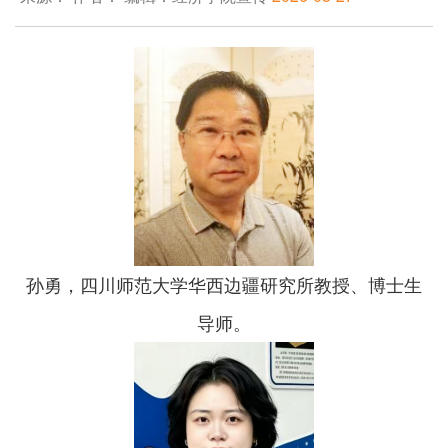
孙勇，四川师范大学华西边疆研究所教授、博士生
导师。