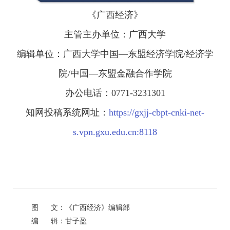
《广西经济》
主管主办单位：广西大学
编辑单位：广西大学中国—东盟经济学院/经济学
院/中国—东盟金融合作学院
办公电话：0771-3231301
知网投稿系统网址：
https://gxjj-cbpt-cnki-net-
s.vpn.gxu.edu.cn:8118
图 文：《广西经济》编辑部
编 辑：甘子盈