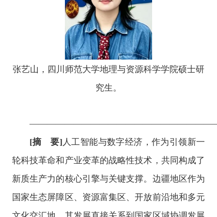
张艺山，四川师范大学地理与资源科学学院硕士研
究生。
—————————————————————
[摘 要]
人工智能与数字经济，作为引领新一
轮科技革命和产业变革的战略性技术，共同构成了
新质生产力的核心引擎与关键支撑。边疆地区作为
国家生态屏障区、资源富集区、开放前沿地和多元
文化交汇地，其发展直接关系到国家区域协调发展