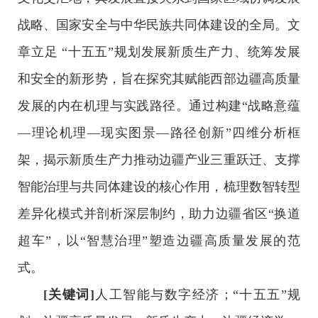
战略、国家安全与中华民族共同体建设的全局。文
章立足 “十五五”规划发展新质生产力、统筹发展
和安全的新形势，旨在探究其赋能西部边疆高质量
发展的内在机理与实践路径。通过构建“战略意蕴
—理论机理—现实图景—路径创新”四维分析框
架，揭示新质生产力推动边疆产业三重跃迁、支撑
智能治理与共同体建设的核心作用，梳理数智转型
差异化模式并剖析深层制约，助力边疆省区“换道
超车”，以“智慧治理”塑造边疆高质量发展的范
式。
[关键词]
人工智能与数字经济；“十五五”规