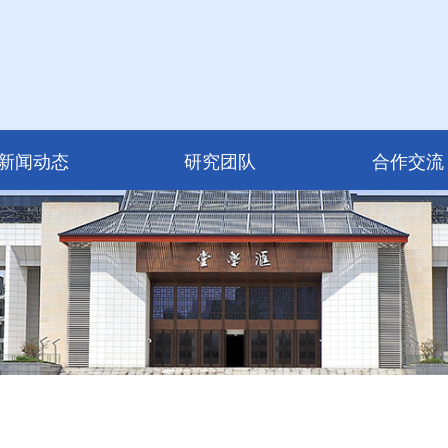
新闻动态
研究团队
合作交流