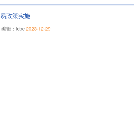
贸易政策实施
编辑：icbe
2023-12-29