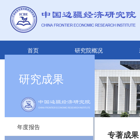
首页
研究院概况
研究成果
年度报告
专著成果