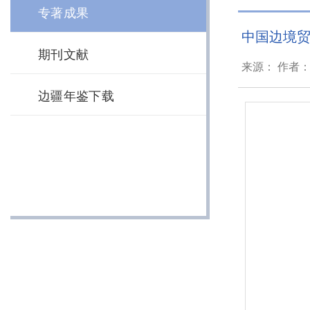
专著成果
中国边境
期刊文献
来源： 作者： 
边疆年鉴下载