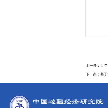
上一条：
百年
下一条：
基于