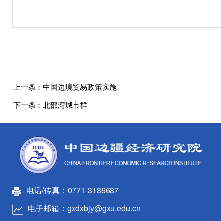
上一条：
中国边境贸易政策实施
下一条：
北部湾城市群
电话/传真：0771-3186687
电子邮箱：gxdxbjy@gxu.edu.cn