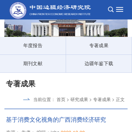
年度报告
专著成果
期刊文献
边疆年鉴下载
专著成果
当前位置：
首页
>
研究成果
>
专著成果
> 正文
基于消费文化视角的广西消费经济研究