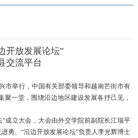
边开放发展论坛”
县交流平台
市东兴市举行，中国有关部委领导和越南芒街市有
集聚一堂，围绕沿边地区建设发展各抒己见，
坛”成立大会，大会由外交学院前副院长江瑞平
进勇、“沿边开放发展论坛”负责人李光辉博士