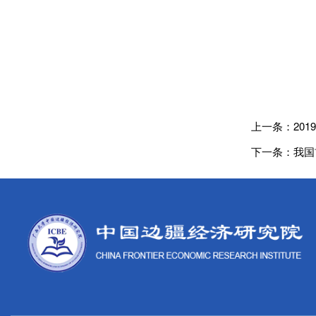
上一条：
20
下一条：
我国