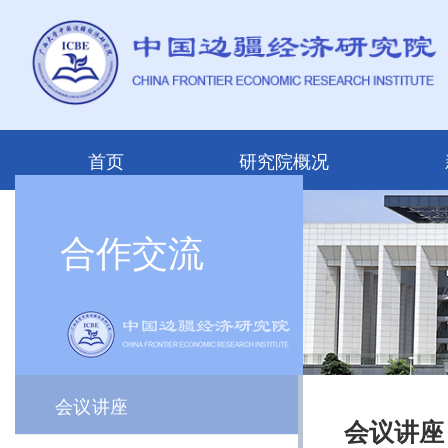
首页
研究院概况
合作交流
会议讲座
会议讲座