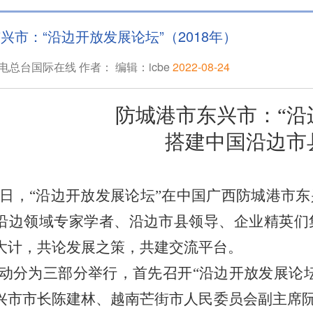
兴市：“沿边开放发展论坛”（2018年）
总台国际在线 作者： 编辑：icbe
2022-08-24
防城港市东兴市：“沿
搭建中国沿边市
22日，“沿边开放发展论坛”在中国广西防城港
沿边领域专家学者、沿边市县领导、企业精英们
大计，共论发展之策，共建交流平台。
动分为三部分举行，首先召开“沿边开放发展论
兴市市长陈建林、越南芒街市人民委员会副主席阮