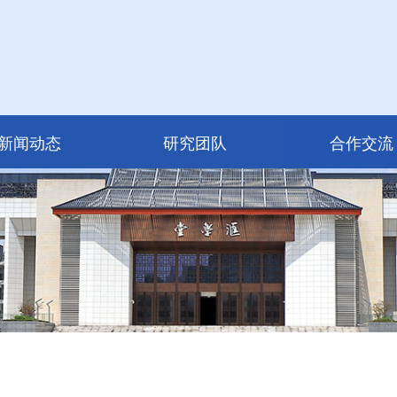
新闻动态
研究团队
合作交流