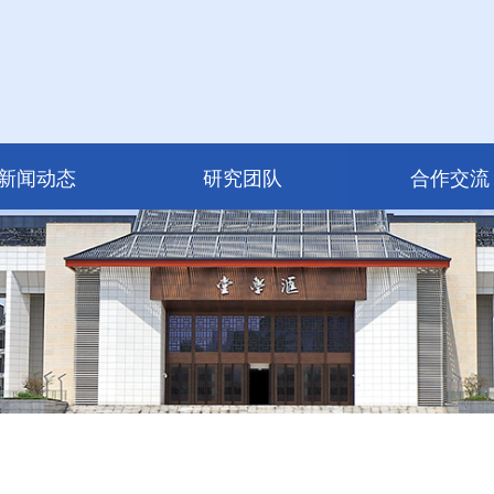
新闻动态
研究团队
合作交流