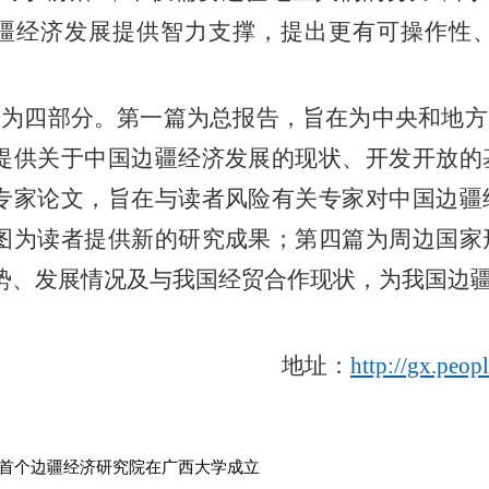
疆经济发展提供智力支撑，提出更有可操作性
分为四部分。第一篇为总报告，旨在为中央和地方
提供关于中国边疆经济发展的现状、开发开放的
专家论文，旨在与读者风险有关专家对中国边疆
图为读者提供新的研究成果；第四篇为周边国家
势、发展情况及与我国经贸合作现状，为我国边
地址：
http://gx.peo
首个边疆经济研究院在广西大学成立