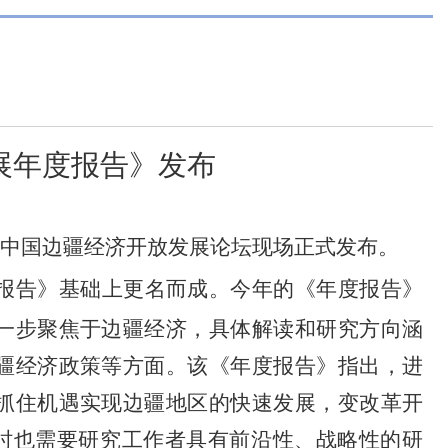
发展年度报告》发布
020中国边疆经济开放发展论坛现场正式发布。
度报告》基础上更名而成。今年的《年度报告》
一步聚焦于边疆经济，具体解读和研究方向涵
疆经济政策等方面。该《年度报告》指出，进
抓住机遇实现边疆地区的快速发展，变改革开
同时也需要研究工作者具有前沿性、战略性的研