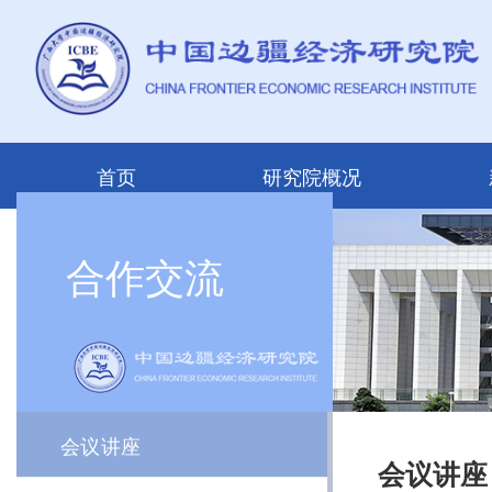
首页
研究院概况
合作交流
会议讲座
会议讲座