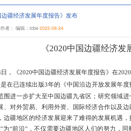
中国边疆经济发展年度报告》发布
作者： 编辑：icbe
2022-08-24
《2020中国边疆经济
13日，《2020中国边疆经济发展年度报告》在2
告是在已连续出版
3年的《中国沿边开放发展年
范围进一步扩大至中国边疆九省区；研究领域进
展、对外贸易、利用外资、国际经济合作以及边
，边疆地区的经济发展迎来了难得的发展机遇，
梢”为“前沿”，不仅需要边疆地区人们的努力，