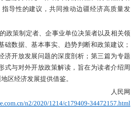
、指导性的建议，共同推动边疆经济高质量发
的政策制定者、企事业单位决策者以及相关领
基础数据、基本事实、趋势判断和政策建议；
经济开放发展问题的深度剖析；第三篇为专题
形式与对外开放政策解读，旨在为读者介绍周
疆地区经济发展提供借鉴。
人民网
ple.com.cn/n2/2020/1214/c179409-34472157.html