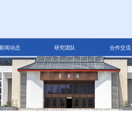
新闻动态
研究团队
合作交流