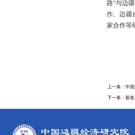
路”与边
作、边疆
家合作等
上一条：
中国
下一条：
新发