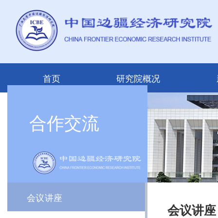
首页
研究院概况
合作交流
会议讲座
会议讲座