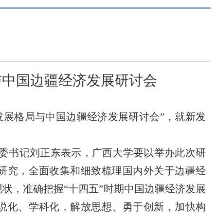
与中国边疆经济发展研讨会
发展格局与中国边疆经济发展研讨会”，就新发
委书记刘正东表示，广西大学要以举办此次研
研究，全面收集和细致梳理国内外关于边疆经
状，准确把握“十四五”时期中国边疆经济发展
说化、学科化，解放思想、勇于创新，加快构