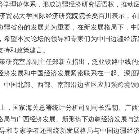
济学理论体系，形成边疆经济研究话语权，推动应
济贸易大学国际经济研究院院长桑百川表示，在
边疆省份的发展尤为重要，在新发展格局下，中
，希望本次论坛的领导和专家们为中国边疆经济
支持和政策建言。
策研究室原副主任郑新立指出，泛亚铁路中线的
经济发展和中国经济发展紧密联系在一起、深度
。中国北部、西部、南部沿边省区应加强跨境铁
上，国家海关总署统计分析司副司长温韧、广西
格局与广西经济发展、新形势下边疆经济发展与
导和专家学者还围绕新发展格局与中国边疆经济