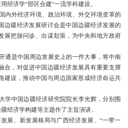
用经济学“部区合建”一流学科建设。
国内外经济环境、政治环境、外交环境变革的
国边疆经济发展研讨会是中国边疆经济发展的
发展把脉问诊、出谋划策，为中央和地方政府
开通是中国周边发展史上的一件大事，将中南
融合，对促进中国边疆经济发展具有重要支撑
路建设，推动中国与周边国家形成经济命运共
大学中国边疆经济研究院院长李光辉，分别围
边疆经济学构建等主题作了主旨演讲。
发展、新发展格局与广西经济发展、“一带一