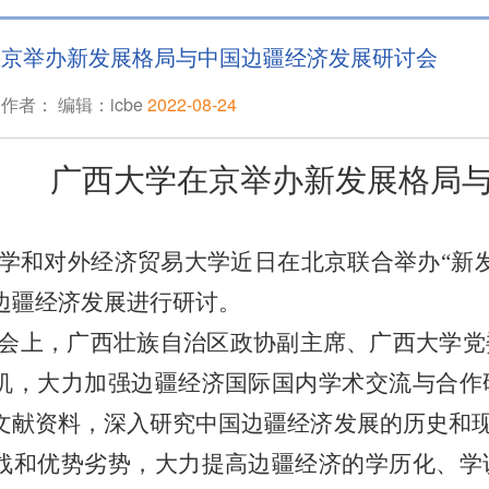
在京举办新发展格局与中国边疆经济发展研讨会
作者： 编辑：icbe
2022-08-24
广西大学在京举办新发展格局
学和对外经济贸易大学近日在北京联合举办“新
边疆经济发展进行研讨。
会上，广西壮族自治区政协副主席、广西大学党
机，大力加强边疆经济国际国内学术交流与合作
文献资料，深入研究中国边疆经济发展的历史和现
战和优势劣势，大力提高边疆经济的学历化、学