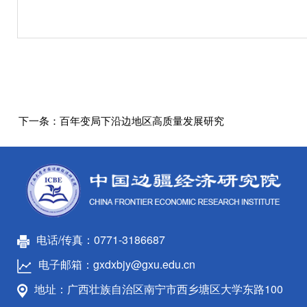
下一条：
百年变局下沿边地区高质量发展研究
电话/传真：0771-3186687
电子邮箱：gxdxbjy@gxu.edu.cn
地址：广西壮族自治区南宁市西乡塘区大学东路100