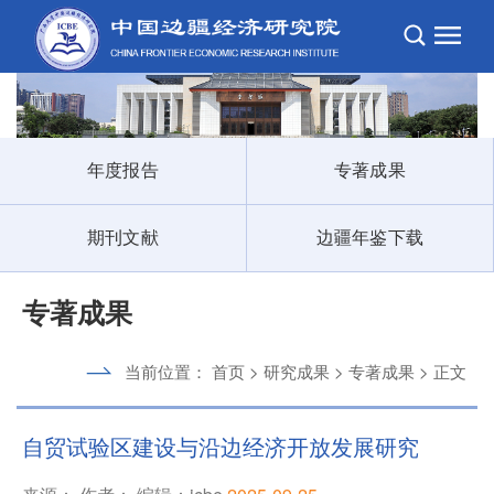
年度报告
专著成果
期刊文献
边疆年鉴下载
专著成果
当前位置：
首页
>
研究成果
>
专著成果
> 正文
自贸试验区建设与沿边经济开放发展研究